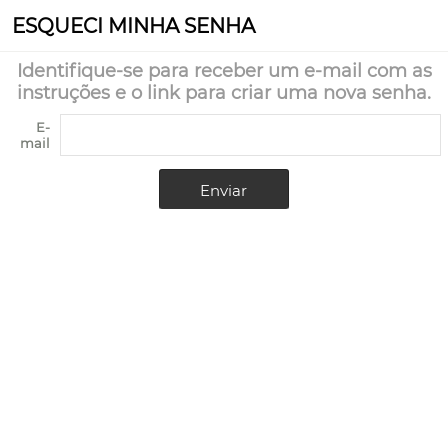
ESQUECI MINHA SENHA
Identifique-se para receber um e-mail com as
instruções e o link para criar uma nova senha.
E-
mail
Enviar