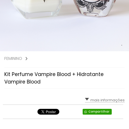
FEMININO
Kit Perfume Vampire Blood + Hidratante
Vampire Blood
mais informações
Compartilhar