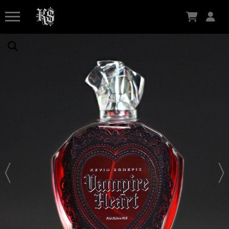
Há 48 minutos