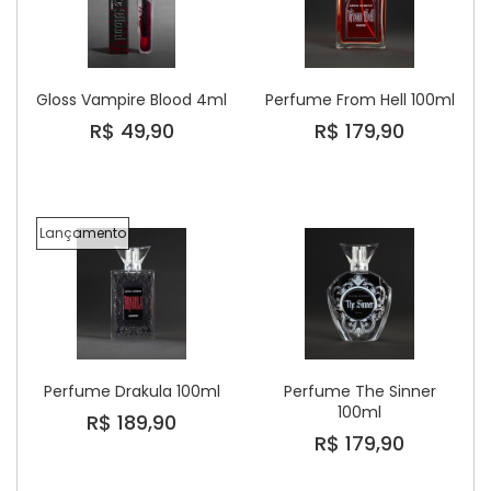
Gloss Vampire Blood 4ml
Perfume From Hell 100ml
R$ 49,90
R$ 179,90
Lançamento
Perfume Drakula 100ml
Perfume The Sinner
100ml
R$ 189,90
R$ 179,90