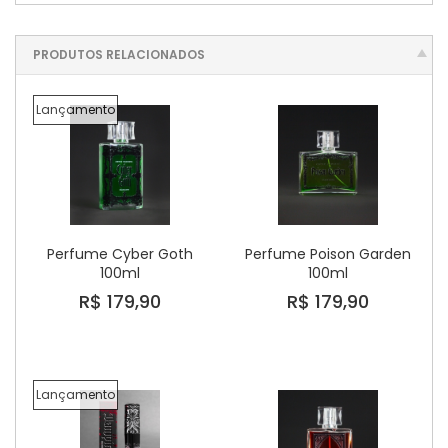
PRODUTOS RELACIONADOS
Lançamento
Perfume Cyber Goth
Perfume Poison Garden
100ml
100ml
R$ 179,90
R$ 179,90
Lançamento