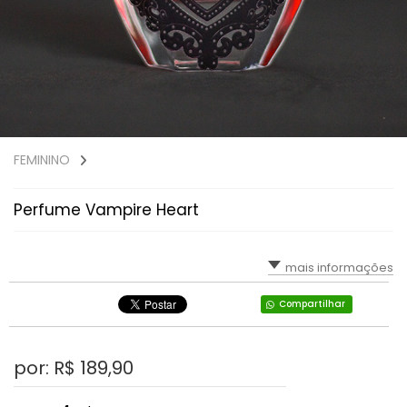
FEMININO
Perfume Vampire Heart
mais informações
Compartilhar
por: R$
189,90